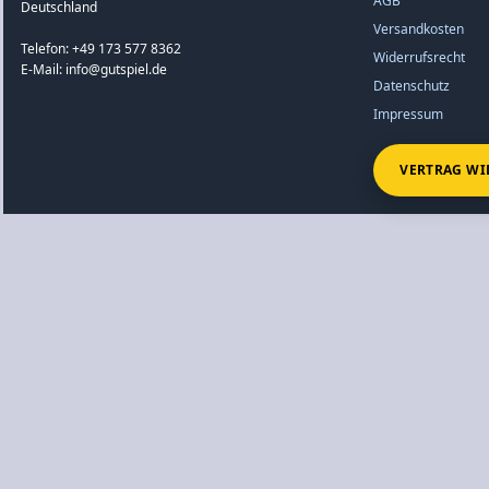
AGB
Deutschland
Versandkosten
Telefon: +49 173 577 8362
Widerrufsrecht
E-Mail: info@gutspiel.de
Datenschutz
Impressum
VERTRAG WI