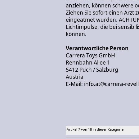
anziehen, können schwere od
Ziehen Sie sofort einen Arzt
eingeatmet wurden. ACHTUNG
Lichtimpulse, die bei sensibi
können.
Verantwortliche Person
Carrera Toys GmbH
Rennbahn Allee 1
5412 Puch / Salzburg
Austria
E-Mail: info.at@carrera-revel
Artikel 7 von 18 in dieser Kategorie