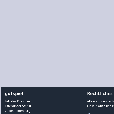
gutspiel
Rechtliches
Felicitas Drescher
Alle wichtigen rec
Ofterdinger Str. 10
Einkauf auf einen B
72108 Rottenburg