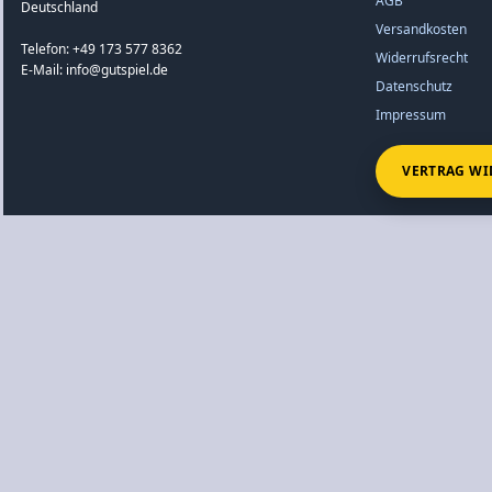
AGB
Deutschland
Versandkosten
Telefon: +49 173 577 8362
Widerrufsrecht
E-Mail: info@gutspiel.de
Datenschutz
Impressum
VERTRAG WI