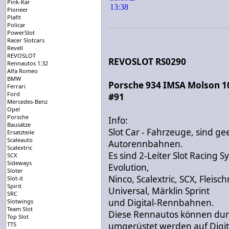
Pink-Kar
Pioneer
Plafit
Policar
PowerSlot
Racer Slotcars
Revell
REVOSLOT
REVOSLOT RS0290
Rennautos 1:32
Alfa Romeo
BMW
Porsche 934 IMSA Molson 1
Ferrari
Ford
#91
Mercedes-Benz
Opel
Porsche
Info:
Bausätze
Slot Car - Fahrzeuge, sind g
Ersatzteile
Scaleauto
Autorennbahnen.
Scalextric
Es sind 2-Leiter Slot Racing 
SCX
Sideways
Evolution,
Sloter
Ninco, Scalextric, SCX, Fleis
Slot-it
Spirit
Universal, Märklin Sprint
SRC
und Digital-Rennbahnen.
Slotwings
Team Slot
Diese Rennautos können durc
Top Slot
TTS
umgerüstet werden auf Digit