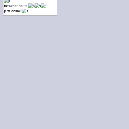
Besucher heute
jetzt online