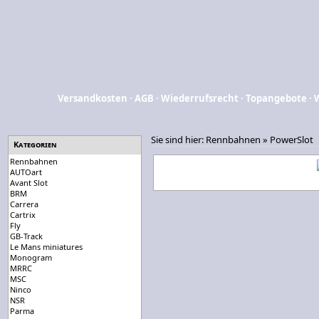
Versandkosten
·
AGB
·
Wiederrufsrecht
·
Topangebote
·
Sie sind hier:
Rennbahnen
»
PowerSlot
Kategorien
Rennbahnen
AUTOart
Avant Slot
BRM
Carrera
Cartrix
Fly
GB-Track
Le Mans miniatures
Monogram
MRRC
MSC
Ninco
NSR
Parma