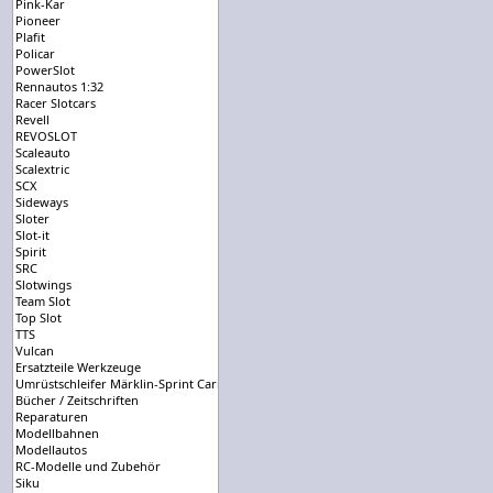
Pink-Kar
Pioneer
Plafit
Policar
PowerSlot
Rennautos 1:32
Racer Slotcars
Revell
REVOSLOT
Scaleauto
Scalextric
SCX
Sideways
Sloter
Slot-it
Spirit
SRC
Slotwings
Team Slot
Top Slot
TTS
Vulcan
Ersatzteile Werkzeuge
Umrüstschleifer Märklin-Sprint Carrera-Universal
Bücher / Zeitschriften
Reparaturen
Modellbahnen
Modellautos
RC-Modelle und Zubehör
Siku