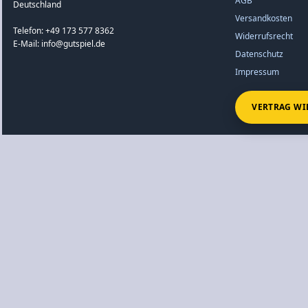
AGB
Deutschland
Versandkosten
Telefon: +49 173 577 8362
Widerrufsrecht
E-Mail: info@gutspiel.de
Datenschutz
Impressum
VERTRAG WI