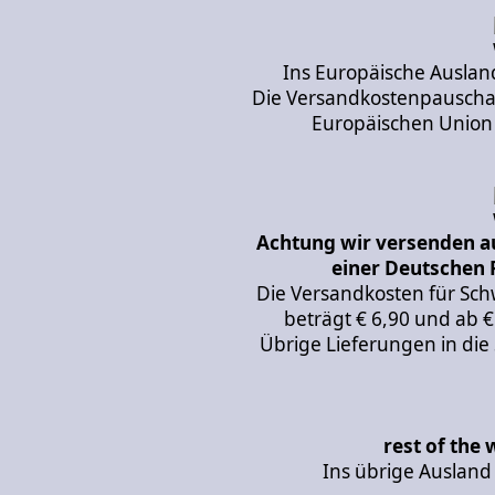
Ins Europäische Auslan
Die Versandkostenpauschale
Europäischen Union 
Achtung wir versenden au
einer Deutschen 
Die Versandkosten für Sch
beträgt € 6,90 und ab €
Übrige Lieferungen in die
rest of the 
Ins übrige Ausland 