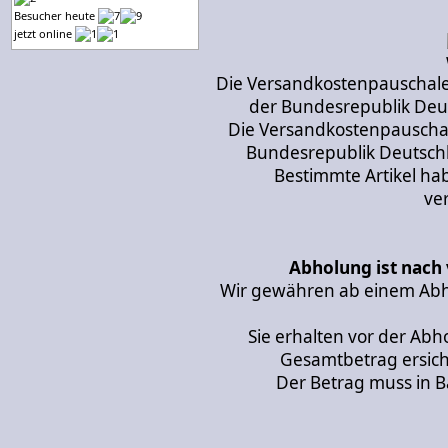
Besucher heute
jetzt online
Die Versandkostenpauschale 
der Bundesrepublik Deu
Die Versandkostenpauschale
Bundesrepublik Deutschl
Bestimmte Artikel ha
ve
Abholung ist nach
Wir gewähren ab einem Abh
Sie erhalten vor der Ab
Gesamtbetrag ersicht
Der Betrag muss in 