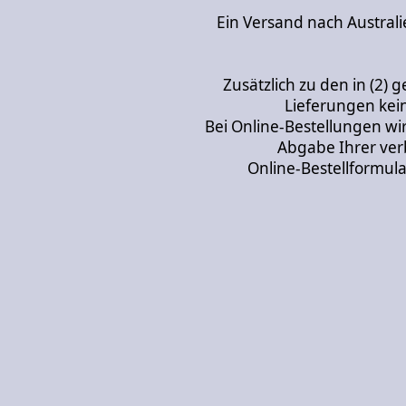
Ein Versand nach Australi
Zusätzlich zu den in (2) 
Lieferungen kei
Bei Online-Bestellungen wi
Abgabe Ihrer ver
Online-Bestellformula