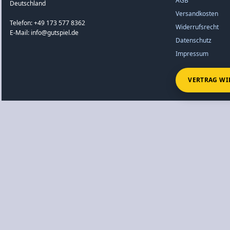
AGB
Deutschland
Versandkosten
Telefon: +49 173 577 8362
Widerrufsrecht
E-Mail: info@gutspiel.de
Datenschutz
Impressum
VERTRAG WI