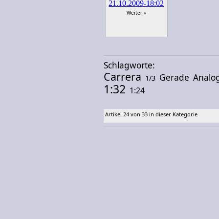
Weiter »
Schlagworte:
Carrera
Gerade
Analo
1/3
1:32
1:24
Artikel 24 von 33 in dieser Kategorie