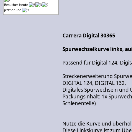
Besucher heute
jetzt online
Carrera Digital 30365
Spurwechselkurve links, au
Passend für Digital 124, Digit
Streckenerweiterung Spurwec
DIGITAL 124, DIGITAL 132,
Digitales Spurwechseln und
Packungsinhalt: 1x Spurwechs
Schienenteile)
Nutze die Kurve und überho
Diese Linkskurve ist zum Ü