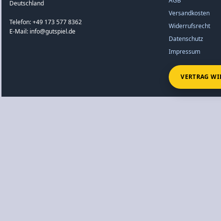
AGB
Deutschland
Versandkosten
Telefon: +49 173 577 8362
Widerrufsrecht
E-Mail: info@gutspiel.de
Datenschutz
Impressum
VERTRAG WI