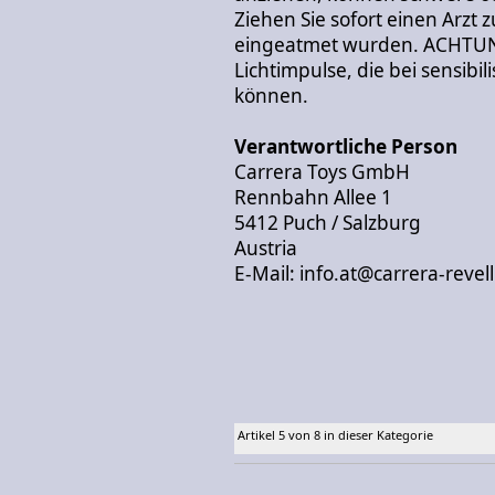
Ziehen Sie sofort einen Arzt
eingeatmet wurden. ACHTUNG
Lichtimpulse, die bei sensibi
können.
Verantwortliche Person
Carrera Toys GmbH
Rennbahn Allee 1
5412 Puch / Salzburg
Austria
E-Mail: info.at@carrera-revel
Artikel 5 von 8 in dieser Kategorie