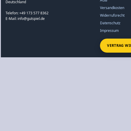
AGB
Deutschland
Versandkosten
Telefon: +49 173 577 8362
Widerrufsrecht
E-Mail: info@gutspiel.de
Datenschutz
Impressum
VERTRAG WI