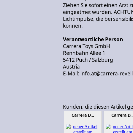
Ziehen Sie sofort einen Arzt
eingeatmet wurden. ACHTUNG
Lichtimpulse, die bei sensibi
können.
Verantwortliche Person
Carrera Toys GmbH
Rennbahn Allee 1
5412 Puch / Salzburg
Austria
E-Mail: info.at@carrera-revel
Kunden, die diesen Artikel g
Carrera D…
Carrera D