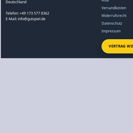
AGB
Deutschland
Versandkosten
Telefon: +49 173 577 8362
Widerrufsrecht
E-Mail: info@gutspiel.de
Datenschutz
Impressum
VERTRAG WI