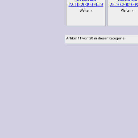
Weiter »
Weiter »
Artikel 11 von 20 in dieser Kategorie