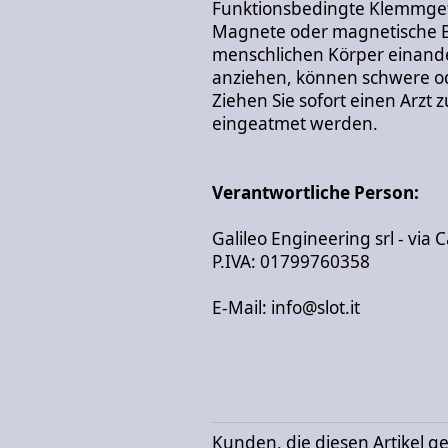
Funktionsbedingte Klemmgef
Magnete oder magnetische Be
menschlichen Körper einand
anziehen, können schwere od
Ziehen Sie sofort einen Arzt
eingeatmet werden.
Verantwortliche Person:
Galileo Engineering srl - via C
P.IVA: 01799760358
E-Mail: info@slot.it
Kunden, die diesen Artikel g