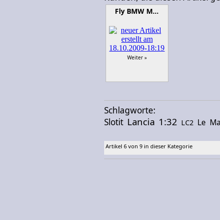
Fly BMW M…
Weiter »
Schlagworte:
Lancia
1:32
Slotit
Le
Ma
LC2
Artikel 6 von 9 in dieser Kategorie