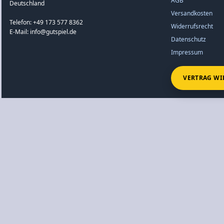
AGB
Deutschland
Versandkosten
Telefon: +49 173 577 8362
Widerrufsrecht
E-Mail: info@gutspiel.de
Datenschutz
Impressum
VERTRAG WI