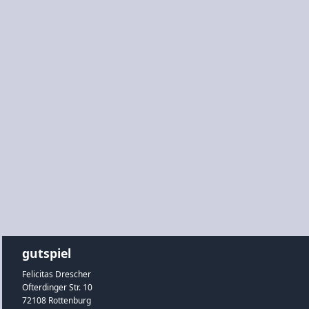
gutspiel
Felicitas Drescher
Ofterdinger Str. 10
72108 Rottenburg