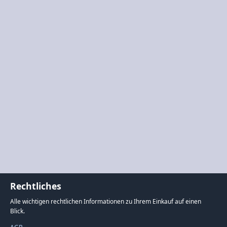
Rechtliches
Alle wichtigen rechtlichen Informationen zu Ihrem Einkauf auf einen
Blick.