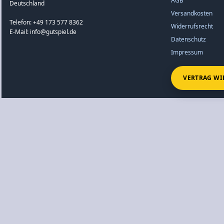
AGB
Deutschland
Versandkosten
Telefon: +49 173 577 8362
Widerrufsrecht
E-Mail: info@gutspiel.de
Datenschutz
Impressum
VERTRAG WI