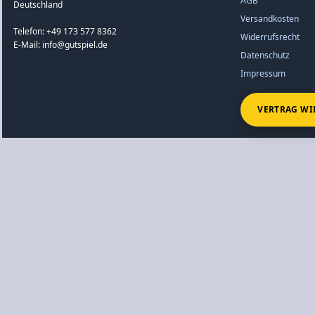
AGB
Deutschland
Versandkosten
Telefon: +49 173 577 8362
Widerrufsrecht
E-Mail: info@gutspiel.de
Datenschutz
Impressum
VERTRAG WI