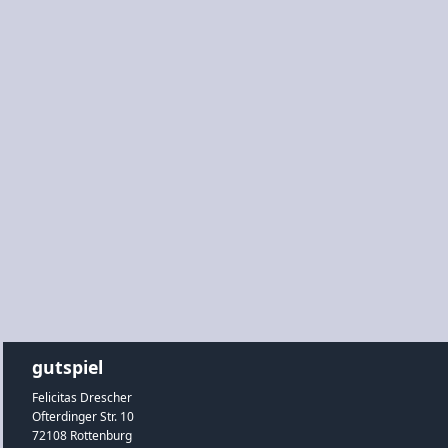
gutspiel
Felicitas Drescher
Ofterdinger Str. 10
72108 Rottenburg