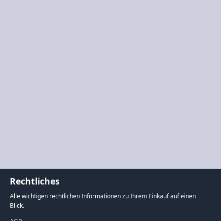
Rechtliches
Alle wichtigen rechtlichen Informationen zu Ihrem Einkauf auf einen
Blick.