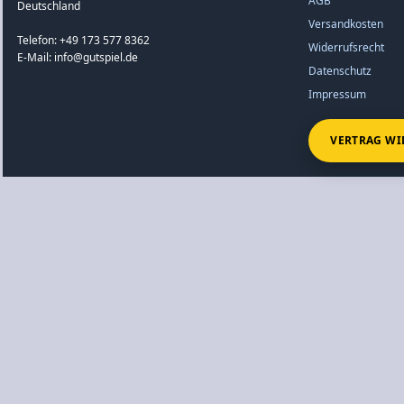
AGB
Deutschland
Versandkosten
Telefon: +49 173 577 8362
Widerrufsrecht
E-Mail: info@gutspiel.de
Datenschutz
Impressum
VERTRAG WI