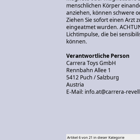
menschlichen Körper einand
anziehen, können schwere od
Ziehen Sie sofort einen Arzt
eingeatmet wurden. ACHTUNG
Lichtimpulse, die bei sensibi
können.
Verantwortliche Person
Carrera Toys GmbH
Rennbahn Allee 1
5412 Puch / Salzburg
Austria
E-Mail: info.at@carrera-revel
Artikel 6 von 21 in dieser Kategorie