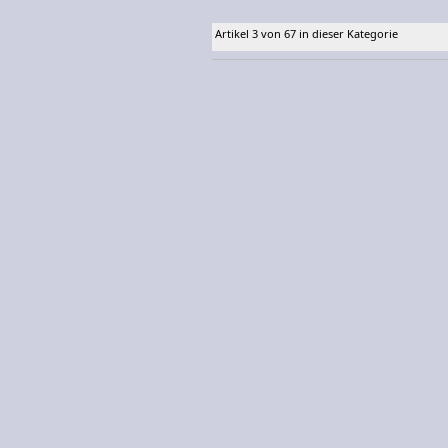
Artikel 3 von 67 in dieser Kategorie