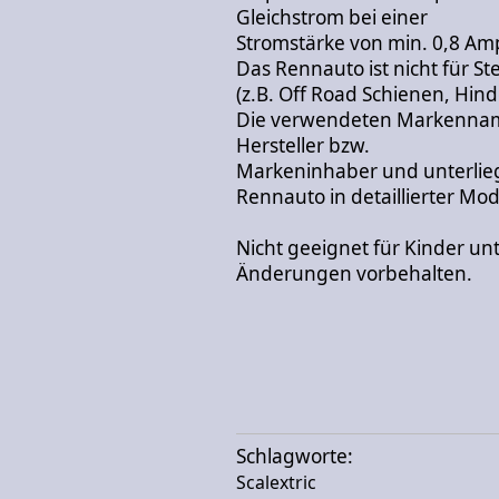
Gleichstrom bei einer
Stromstärke von min. 0,8 Amp
Das Rennauto ist nicht für S
(z.B. Off Road Schienen, Hin
Die verwendeten Markennam
Hersteller bzw.
Markeninhaber und unterli
Rennauto in detaillierter Mo
Nicht geeignet für Kinder unt
Änderungen vorbehalten.
Schlagworte:
Scalextric