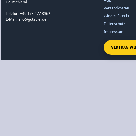
AGB
Deutschland
Versandkosten
Telefon: +49 173 577 8362
Widerrufsrecht
E-Mail: info@gutspiel.de
Datenschutz
Impressum
VERTRAG WI