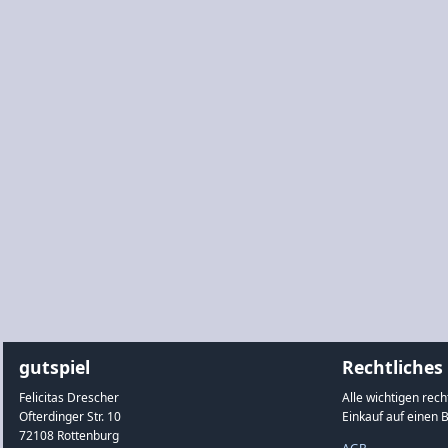
gutspiel
Rechtliches
Felicitas Drescher
Alle wichtigen rec
Ofterdinger Str. 10
Einkauf auf einen B
72108 Rottenburg