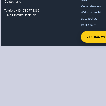
AGB
Deutschland
Versandkosten
Telefon: +49 173 577 8362
Widerrufsrecht
E-Mail: info@gutspiel.de
Datenschutz
Impressum
VERTRAG WI