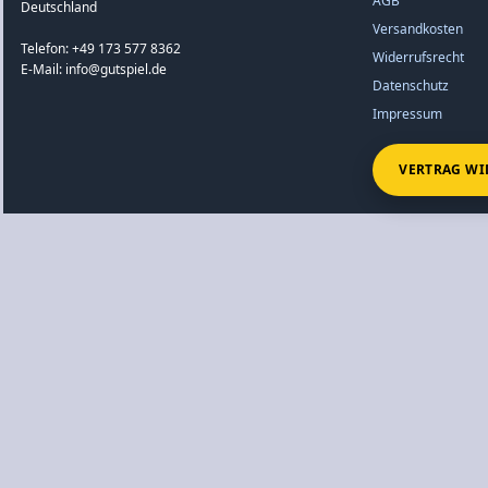
AGB
Deutschland
Versandkosten
Telefon: +49 173 577 8362
Widerrufsrecht
E-Mail: info@gutspiel.de
Datenschutz
Impressum
VERTRAG WI