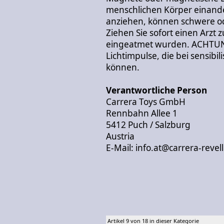
menschlichen Körper einand
anziehen, können schwere od
Ziehen Sie sofort einen Arzt
eingeatmet wurden. ACHTUNG
Lichtimpulse, die bei sensibi
können.
Verantwortliche Person
Carrera Toys GmbH
Rennbahn Allee 1
5412 Puch / Salzburg
Austria
E-Mail: info.at@carrera-revel
Artikel 9 von 18 in dieser Kategorie