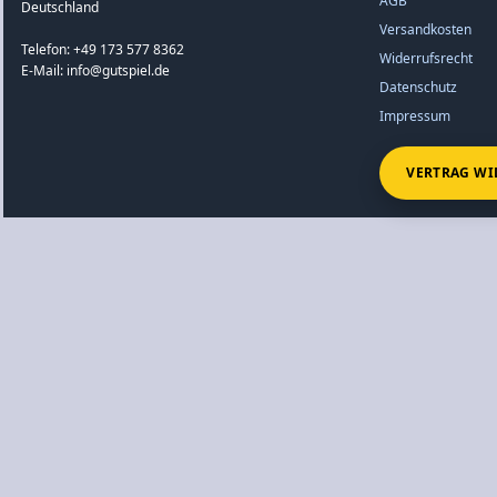
AGB
Deutschland
Versandkosten
Telefon: +49 173 577 8362
Widerrufsrecht
E-Mail: info@gutspiel.de
Datenschutz
Impressum
VERTRAG WI