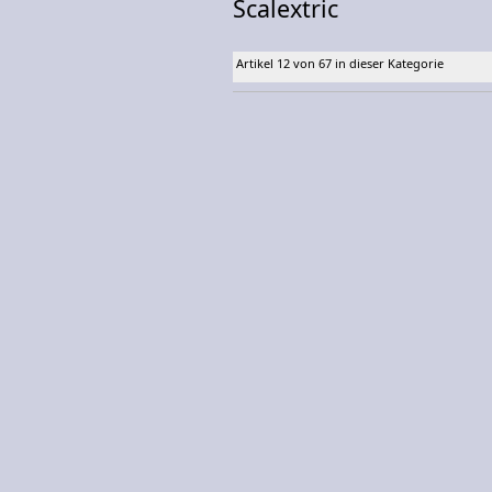
Scalextric
Artikel 12 von 67 in dieser Kategorie