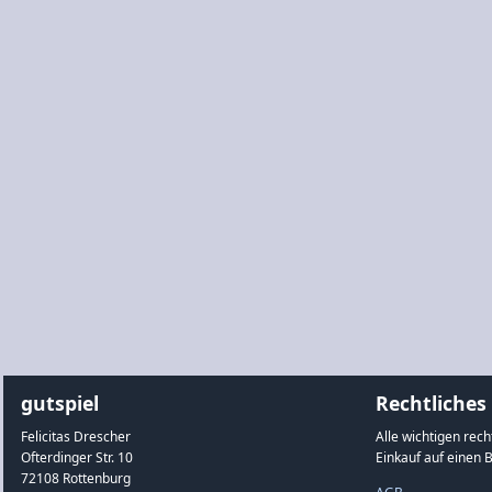
gutspiel
Rechtliches
Felicitas Drescher
Alle wichtigen rec
Ofterdinger Str. 10
Einkauf auf einen B
72108 Rottenburg