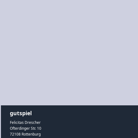
gutspiel
Felicitas Drescher
Ofterdinger Str. 10
72108 Rottenburg