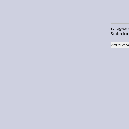
Schlagwort
Scalextric
Artikel 24 