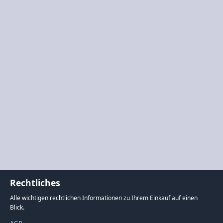
Rechtliches
Alle wichtigen rechtlichen Informationen zu Ihrem Einkauf auf einen
Blick.