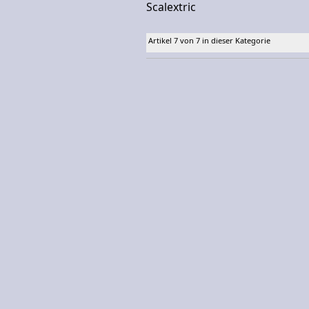
Scalextric
Artikel 7 von 7 in dieser Kategorie