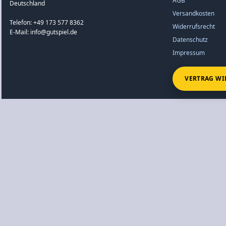
AGB
Deutschland
Versandkosten
Telefon: +49 173 577 8362
Widerrufsrecht
E-Mail: info@gutspiel.de
Datenschutz
Impressum
VERTRAG WI