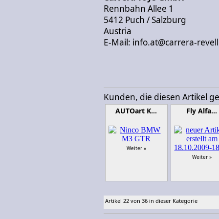
Rennbahn Allee 1
5412 Puch / Salzburg
Austria
E-Mail: info.at@carrera-revel
Kunden, die diesen Artikel g
AUTOart K…
Fly Alfa…
Weiter »
Weiter »
Artikel 22 von 36 in dieser Kategorie