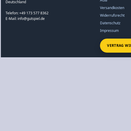
AGB
Deutschland
Versandkosten
Telefon: +49 173 577 8362
Widerrufsrecht
E-Mail: info@gutspiel.de
Datenschutz
Impressum
VERTRAG WI