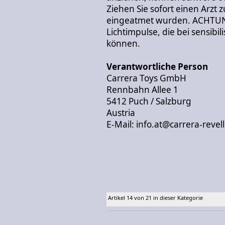
Ziehen Sie sofort einen Arzt
eingeatmet wurden. ACHTUNG
Lichtimpulse, die bei sensibi
können.
Verantwortliche Person
Carrera Toys GmbH
Rennbahn Allee 1
5412 Puch / Salzburg
Austria
E-Mail: info.at@carrera-revel
Artikel 14 von 21 in dieser Kategorie