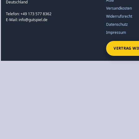
AGB
Deutschland
Versandkosten
Telefon: +49 173 577 8362
Widerrufsrecht
E-Mail: info@gutspiel.de
Datenschutz
Impressum
VERTRAG WI