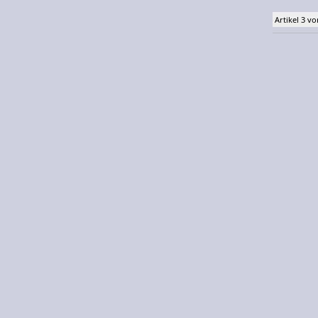
Artikel 3 vo