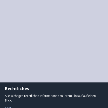
Rechtliches
Alle wichtigen rechtlichen Informationen zu Ihrem Einkauf auf einen
Blick.