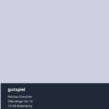
gutspiel
Felicitas Drescher
Ofterdinger Str. 10
72108 Rottenburg