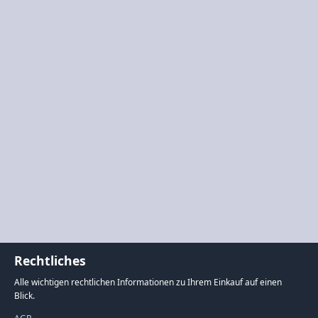
Rechtliches
Alle wichtigen rechtlichen Informationen zu Ihrem Einkauf auf einen
Blick.