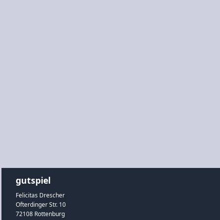
gutspiel
Felicitas Drescher
Ofterdinger Str. 10
72108 Rottenburg