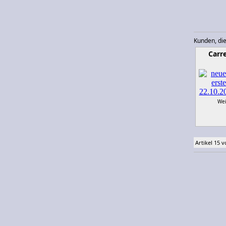
Kunden, die
Carr
Wei
Artikel 15 