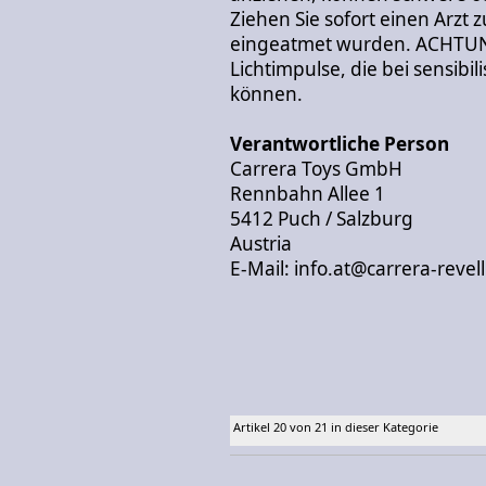
Ziehen Sie sofort einen Arzt
eingeatmet wurden. ACHTUNG
Lichtimpulse, die bei sensibi
können.
Verantwortliche Person
Carrera Toys GmbH
Rennbahn Allee 1
5412 Puch / Salzburg
Austria
E-Mail: info.at@carrera-revel
Artikel 20 von 21 in dieser Kategorie