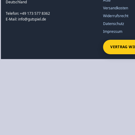
AGB
Deutschland
Versandkosten
Telefon: +49 173 577 8362
Widerrufsrecht
E-Mail: info@gutspiel.de
Datenschutz
Impressum
VERTRAG WI