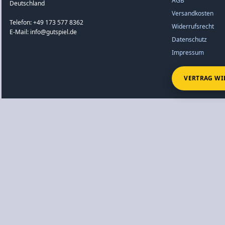
AGB
Deutschland
Versandkosten
Telefon: +49 173 577 8362
Widerrufsrecht
E-Mail: info@gutspiel.de
Datenschutz
Impressum
VERTRAG WI