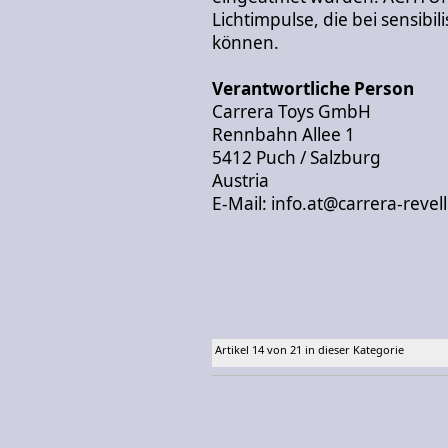
Lichtimpulse, die bei sensibi
können.
Verantwortliche Person
Carrera Toys GmbH
Rennbahn Allee 1
5412 Puch / Salzburg
Austria
E-Mail: info.at@carrera-revel
Artikel 14 von 21 in dieser Kategorie