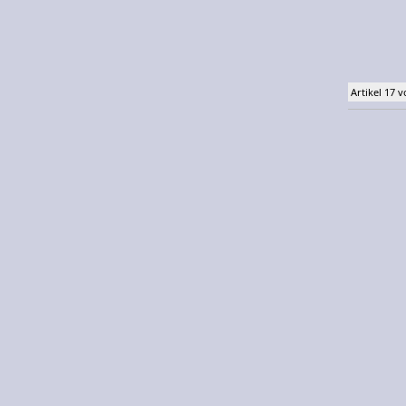
Artikel 17 