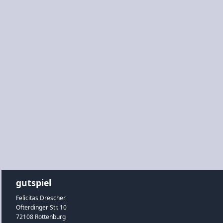
gutspiel
Felicitas Drescher
Ofterdinger Str. 10
72108 Rottenburg