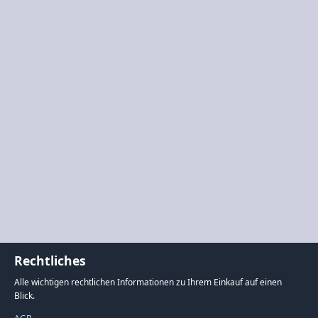
Rechtliches
Alle wichtigen rechtlichen Informationen zu Ihrem Einkauf auf einen
Blick.