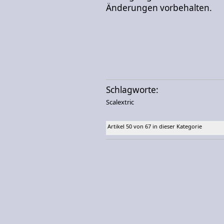
Änderungen vorbehalten.
Schlagworte:
Scalextric
Artikel 50 von 67 in dieser Kategorie