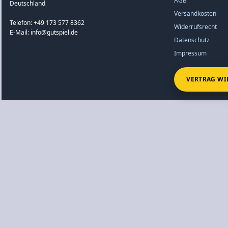
AGB
Deutschland
Versandkosten
Telefon: +49 173 577 8362
Widerrufsrecht
E-Mail: info@gutspiel.de
Datenschutz
Impressum
VERTRAG WI