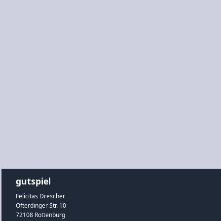
gutspiel
Felicitas Drescher
Ofterdinger Str. 10
72108 Rottenburg