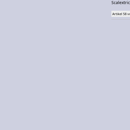
Scalextric
Artikel 58 