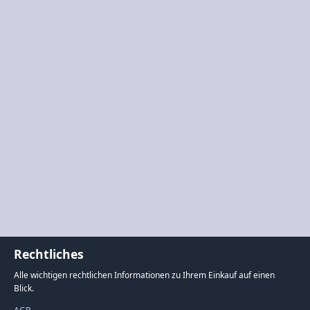
Rechtliches
Alle wichtigen rechtlichen Informationen zu Ihrem Einkauf auf einen
Blick.