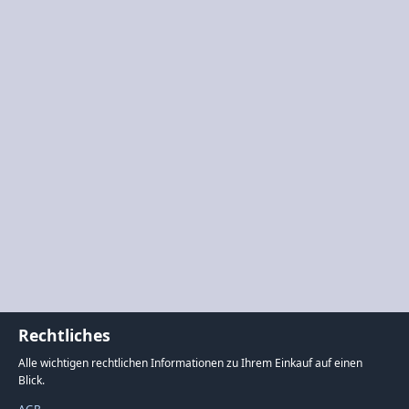
Rechtliches
Alle wichtigen rechtlichen Informationen zu Ihrem Einkauf auf einen
Blick.