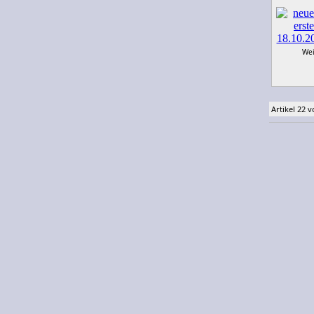
Wei
Artikel 22 