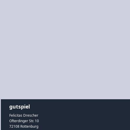
gutspiel
Felicitas Drescher
Ofterdinger Str. 10
72108 Rottenburg