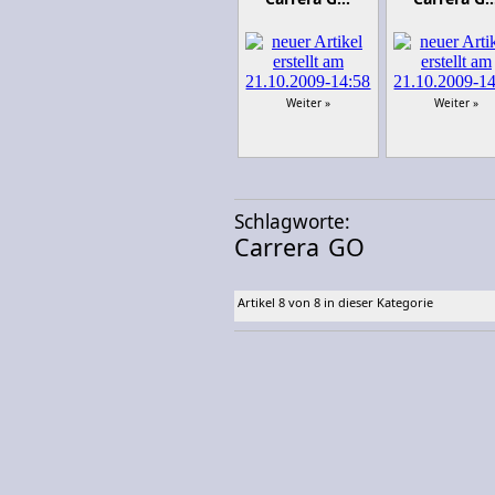
Weiter »
Weiter »
Schlagworte:
Carrera
GO
Artikel 8 von 8 in dieser Kategorie