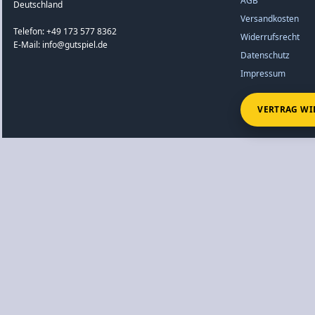
AGB
Deutschland
Versandkosten
Telefon: +49 173 577 8362
Widerrufsrecht
E-Mail: info@gutspiel.de
Datenschutz
Impressum
VERTRAG WI