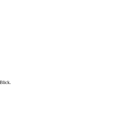
Blick.