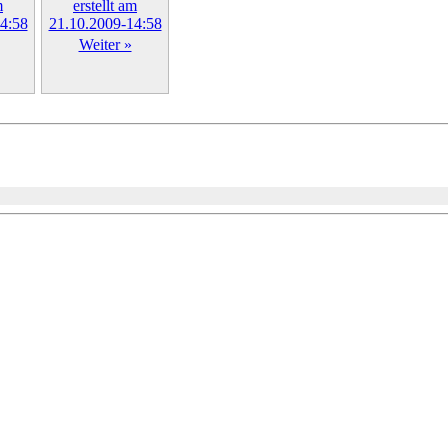
Weiter »