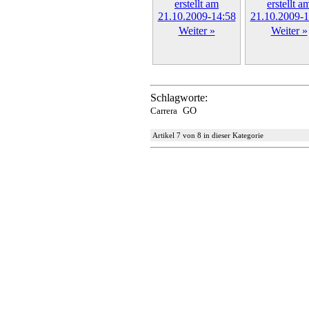
Weiter »
Weiter »
Schlagworte:
Carrera
GO
Artikel 7 von 8 in dieser Kategorie