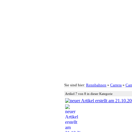
Sie sind hier:
Rennbahnen
»
Carrera
»
Car
Artikel 7 von 8 in dieser Kategorie