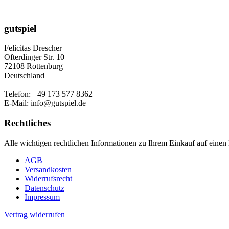
gutspiel
Felicitas Drescher
Ofterdinger Str. 10
72108 Rottenburg
Deutschland
Telefon: +49 173 577 8362
E-Mail: info@gutspiel.de
Rechtliches
Alle wichtigen rechtlichen Informationen zu Ihrem Einkauf auf einen 
AGB
Versandkosten
Widerrufsrecht
Datenschutz
Impressum
Vertrag widerrufen