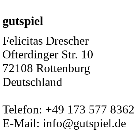
gutspiel
Felicitas Drescher
Ofterdinger Str. 10
72108 Rottenburg
Deutschland
Telefon: +49 173 577 8362
E-Mail: info@gutspiel.de