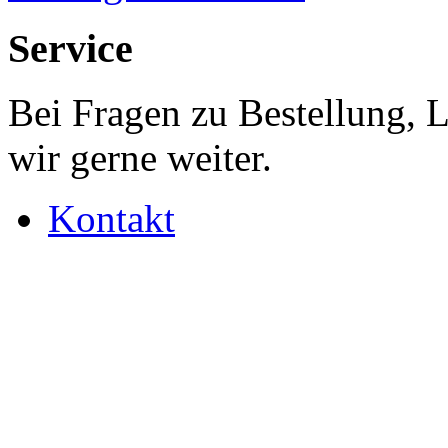
Service
Bei Fragen zu Bestellung, 
wir gerne weiter.
Kontakt