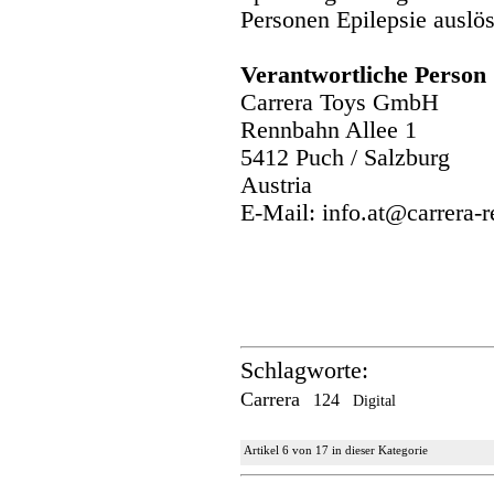
Personen Epilepsie auslö
Verantwortliche Person
Carrera Toys GmbH
Rennbahn Allee 1
5412 Puch / Salzburg
Austria
E-Mail: info.at@carrera-
Schlagworte:
Carrera
124
Digital
Artikel 6 von 17 in dieser Kategorie