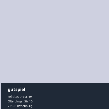
gutspiel
Felicitas Drescher
Ofterdinger Str. 10
72108 Rottenburg