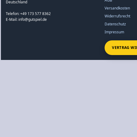
AGB
Deutschland
Versandkosten
Telefon: +49 173 577 8362
Widerrufsrecht
E-Mail: info@gutspiel.de
Datenschutz
Impressum
VERTRAG WI