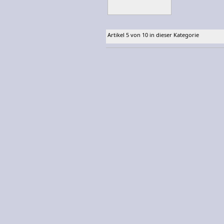
Artikel 5 von 10 in dieser Kategorie