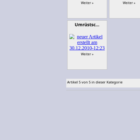
Weiter »
Weiter »
Umrüstsc…
Weiter »
Artikel 5 von 5 in dieser Kategorie