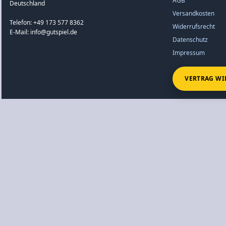
AGB
Deutschland
Versandkosten
Telefon: +49 173 577 8362
Widerrufsrecht
E-Mail: info@gutspiel.de
Datenschutz
Impressum
VERTRAG WI