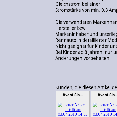
Gleichstrom bei einer
Stromstärke von min. 0,8 Amp
Die verwendeten Markennam
Hersteller bzw.
Markeninhaber und unterli
Rennauto in detaillierter Mo
Nicht geeignet für Kinder unt
Bei Kinder ab 8 Jahren, nur u
Änderungen vorbehalten.
Kunden, die diesen Artikel g
Avant Slo…
Avant Slo