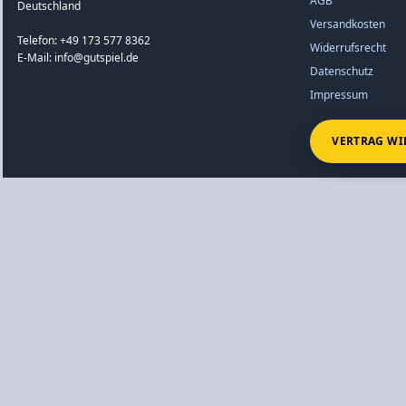
AGB
Deutschland
Versandkosten
Telefon: +49 173 577 8362
Widerrufsrecht
E-Mail: info@gutspiel.de
Datenschutz
Impressum
VERTRAG WI