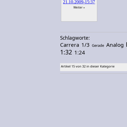
Weiter »
Schlagworte:
Carrera
1/3
Analog
Gerade
1:32
1:24
Artikel 15 von 32 in dieser Kategorie