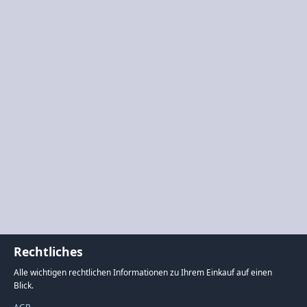
Rechtliches
Alle wichtigen rechtlichen Informationen zu Ihrem Einkauf auf einen
Blick.