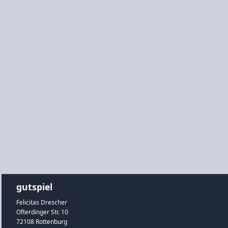
gutspiel
Felicitas Drescher
Ofterdinger Str. 10
72108 Rottenburg