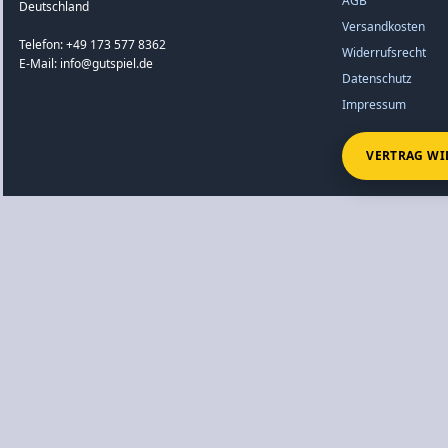
AGB
Deutschland
Versandkosten
Telefon: +49 173 577 8362
Widerrufsrecht
E-Mail: info@gutspiel.de
Datenschutz
Impressum
VERTRAG WI