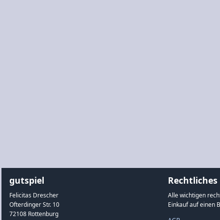
gutspiel
Rechtliches
Felicitas Drescher
Alle wichtigen rec
Ofterdinger Str. 10
Einkauf auf einen B
72108 Rottenburg