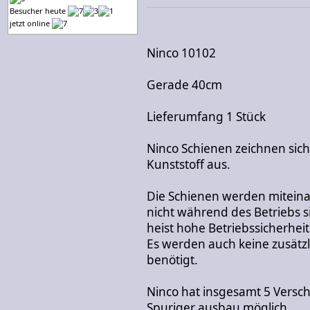
Besucher heute
jetzt online
Ninco 10102
Gerade 40cm
Lieferumfang 1 Stück
Ninco Schienen zeichnen sic
Kunststoff aus.
Die Schienen werden miteinan
nicht während des Betriebs 
heist hohe Betriebssicherheit
Es werden auch keine zusätzl
benötigt.
Ninco hat insgesamt 5 Versch
Spuriger ausbau möglich.