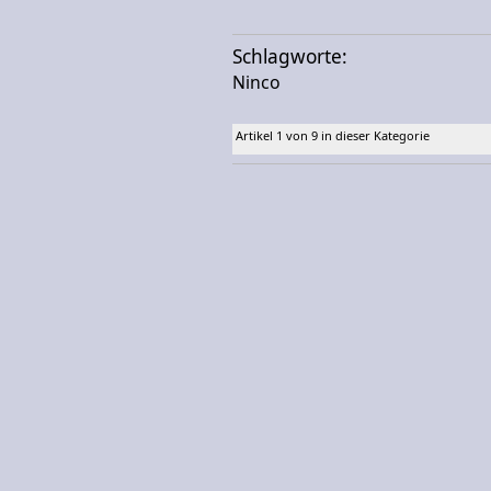
Schlagworte:
Ninco
Artikel 1 von 9 in dieser Kategorie