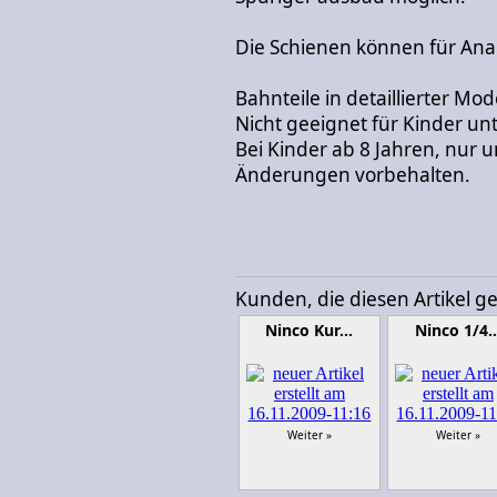
Die Schienen können für Ana
Bahnteile in detaillierter Mo
Nicht geeignet für Kinder unt
Bei Kinder ab 8 Jahren, nur u
Änderungen vorbehalten.
Kunden, die diesen Artikel g
Ninco Kur…
Ninco 1/4
Weiter »
Weiter »