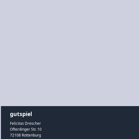
gutspiel
Felicitas Drescher
Ofterdinger Str. 10
72108 Rottenburg