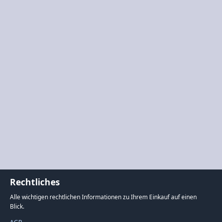
Rechtliches
Alle wichtigen rechtlichen Informationen zu Ihrem Einkauf auf einen
Blick.