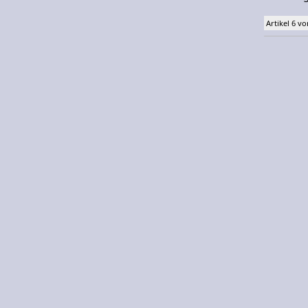
Artikel 6 vo