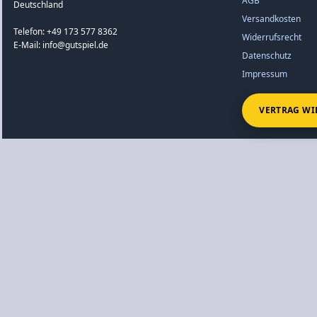
AGB
Deutschland
Versandkosten
Telefon: +49 173 577 8362
Widerrufsrecht
E-Mail: info@gutspiel.de
Datenschutz
Impressum
VERTRAG WI