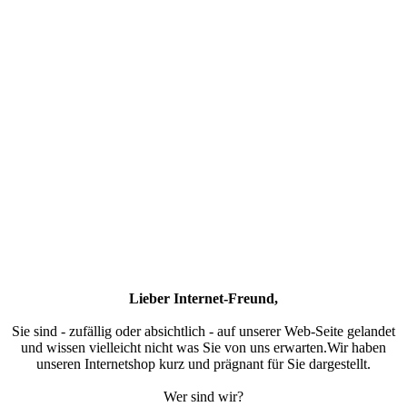
Lieber Internet-Freund,
Sie sind - zufällig oder absichtlich - auf unserer Web-Seite gelandet
und wissen vielleicht nicht was Sie von uns erwarten.Wir haben
unseren Internetshop kurz und prägnant für Sie dargestellt.
Wer sind wir?