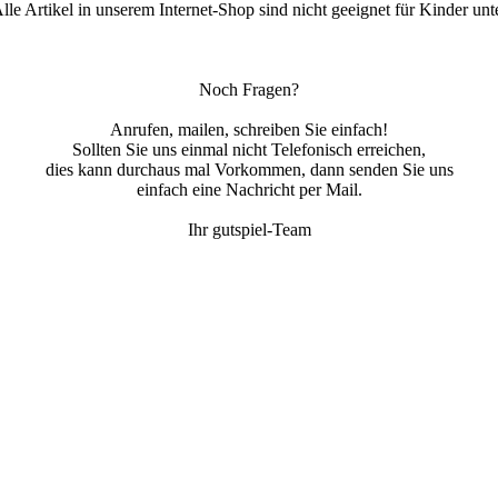
le Artikel in unserem Internet-Shop sind nicht geeignet für Kinder unt
Noch Fragen?
Anrufen, mailen, schreiben Sie einfach!
Sollten Sie uns einmal nicht Telefonisch erreichen,
dies kann durchaus mal Vorkommen, dann senden Sie uns
einfach eine Nachricht per Mail.
Ihr gutspiel-Team