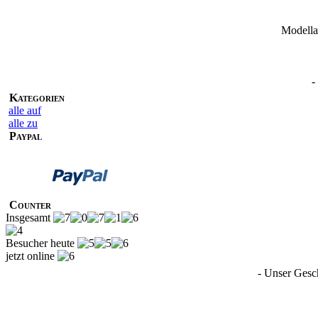
Modella
-
Kategorien
alle auf
alle zu
Paypal
Counter
Insgesamt
Besucher heute
jetzt online
- Unser Gesc