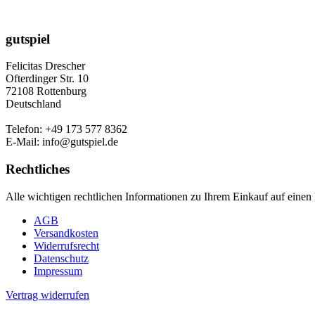
gutspiel
Felicitas Drescher
Ofterdinger Str. 10
72108 Rottenburg
Deutschland
Telefon: +49 173 577 8362
E-Mail: info@gutspiel.de
Rechtliches
Alle wichtigen rechtlichen Informationen zu Ihrem Einkauf auf einen 
AGB
Versandkosten
Widerrufsrecht
Datenschutz
Impressum
Vertrag widerrufen