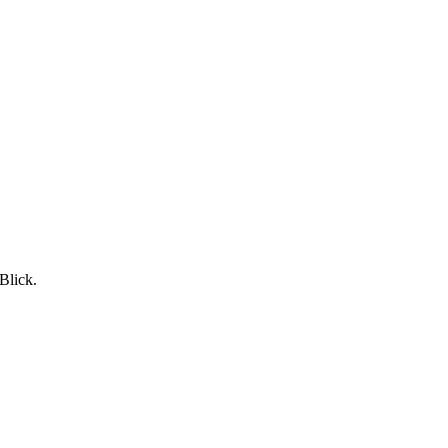
Blick.