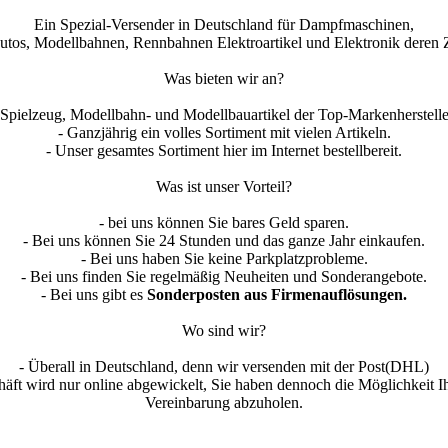
Ein Spezial-Versender in Deutschland für Dampfmaschinen,
utos, Modellbahnen, Rennbahnen Elektroartikel und Elektronik deren 
Was bieten wir an?
 Spielzeug, Modellbahn- und Modellbauartikel der Top-Markenherstelle
- Ganzjährig ein volles Sortiment mit vielen Artikeln.
- Unser gesamtes Sortiment hier im Internet bestellbereit.
Was ist unser Vorteil?
- bei uns können Sie bares Geld sparen.
- Bei uns können Sie 24 Stunden und das ganze Jahr einkaufen.
- Bei uns haben Sie keine Parkplatzprobleme.
- Bei uns finden Sie regelmäßig Neuheiten und Sonderangebote.
- Bei uns gibt es
Sonderposten aus Firmenauflösungen.
Wo sind wir?
- Überall in Deutschland, denn wir versenden mit der Post(DHL)
häft wird nur online abgewickelt, Sie haben dennoch die Möglichkeit I
Vereinbarung abzuholen.