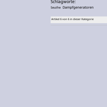
Schlagworte:
Dampfgeneratoren
Seuthe
Artikel 6 von 6 in dieser Kategorie