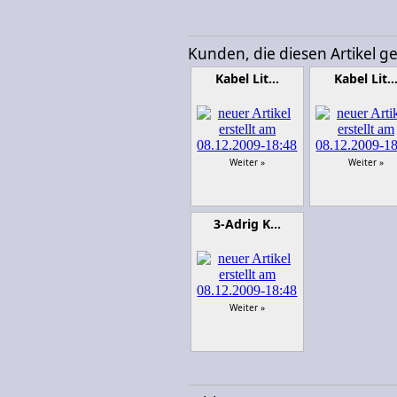
Kunden, die diesen Artikel g
Kabel Lit…
Kabel Lit
Weiter »
Weiter »
3-Adrig K…
Weiter »