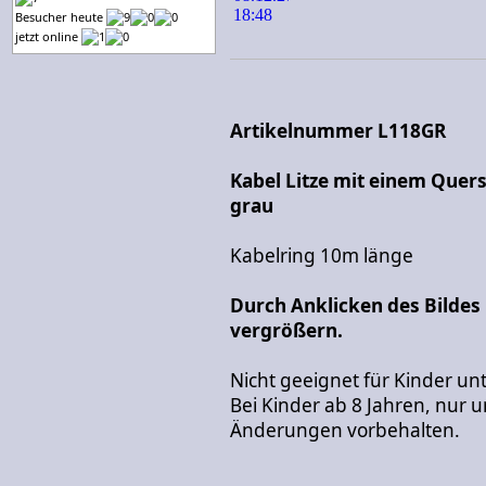
Besucher heute
jetzt online
Artikelnummer L118GR
Kabel Litze mit einem Quer
grau
Kabelring 10m länge
Durch Anklicken des Bildes
vergrößern.
Nicht geeignet für Kinder unt
Bei Kinder ab 8 Jahren, nur u
Änderungen vorbehalten.