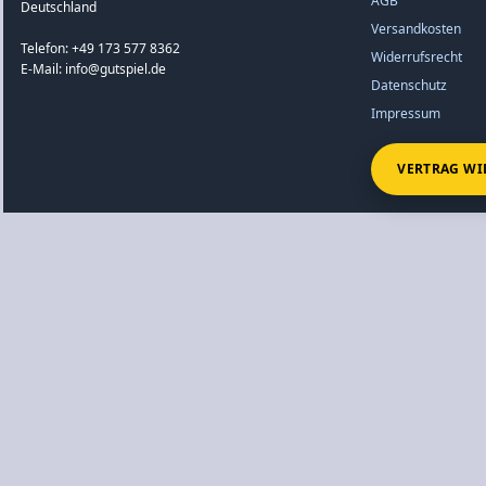
AGB
Deutschland
Versandkosten
Telefon: +49 173 577 8362
Widerrufsrecht
E-Mail: info@gutspiel.de
Datenschutz
Impressum
VERTRAG WI