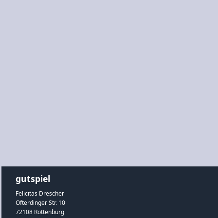
gutspiel
Felicitas Drescher
Ofterdinger Str. 10
72108 Rottenburg