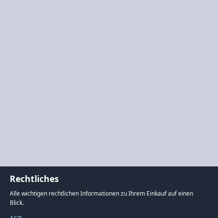
Rechtliches
Alle wichtigen rechtlichen Informationen zu Ihrem Einkauf auf einen
Blick.